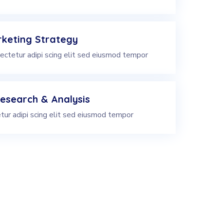
keting Strategy
ectetur adipi scing elit sed eiusmod tempor
esearch & Analysis
tur adipi scing elit sed eiusmod tempor