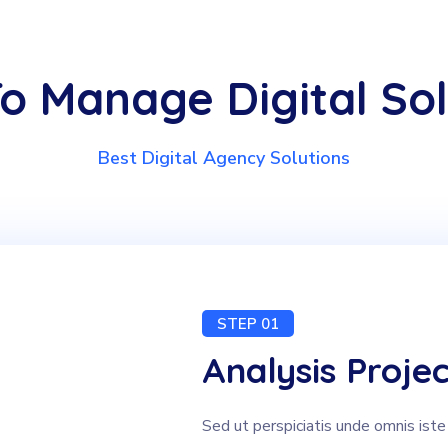
o Manage Digital Sol
Best Digital Agency Solutions
STEP 01
Analysis Projec
Sed ut perspiciatis unde omnis iste