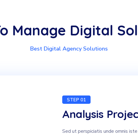
o Manage Digital Sol
Best Digital Agency Solutions
STEP 01
Analysis Projec
Sed ut perspiciatis unde omnis iste