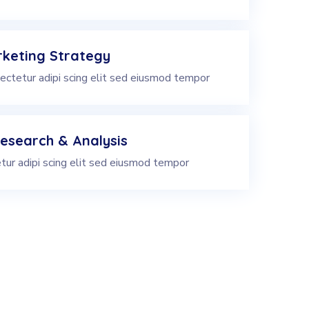
keting Strategy
ectetur adipi scing elit sed eiusmod tempor
esearch & Analysis
tur adipi scing elit sed eiusmod tempor