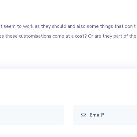
n’t seem to work as they should and also some things that don’t 
oes these customisations come at a cost? Or are they part of t