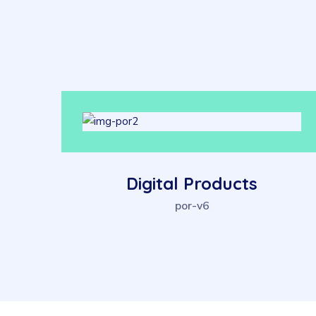
Digital Products
por-v6