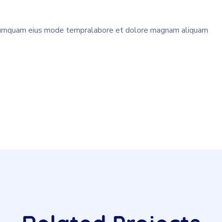
n numquam eius mode tempralabore et dolore magnam aliquam