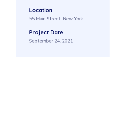
Location
55 Main Street, New York
Project Date
September 24, 2021