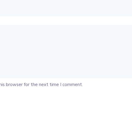
his browser for the next time I comment.