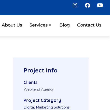
About Us
Services
Blog
Contact Us
Project Info
Clients
Webtend Agency
Project Category
Digital Marketing Solutions