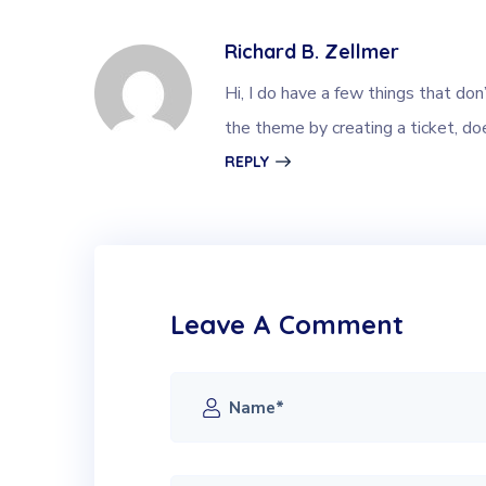
Richard B. Zellmer
Hi, I do have a few things that do
the theme by creating a ticket, d
REPLY
Leave A Comment