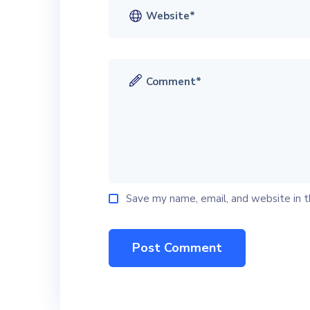
Save my name, email, and website in t