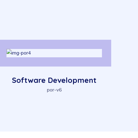
Software Development
por-v6